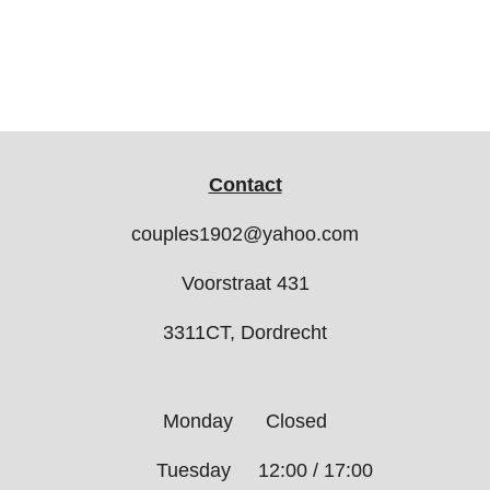
Contact
couples1902@yahoo.com
Voorstraat 431
3311CT, Dordrecht
Monday Closed
Tuesday 12:00 / 17:00